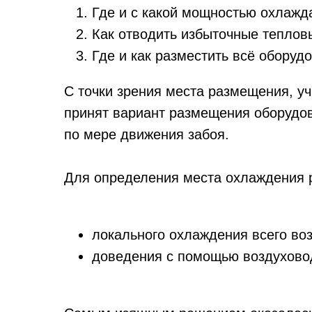
Где и с какой мощностью охлажд
Как отводить избыточные тепло
Где и как разместить всё оборуд
С точки зрения места размещения, уч
принят вариант размещения оборудо
по мере движения забоя.
Для определения места охлаждения 
локального охлаждения всего во
доведения с помощью воздухово