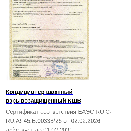
Кондиционер шахтный
взрывозащищенный КШВ
Сертификат соответствия ЕАЭС RU С-
RU.АЯ45.В.00338/26 от 02.02.2026
действует до 01.02.2031