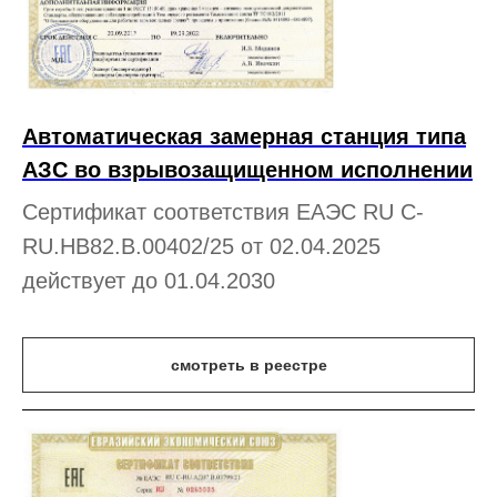
Автоматическая замерная станция типа
АЗС во взрывозащищенном исполнении
Сертификат соответствия ЕАЭС RU С-
RU.НВ82.В.00402/25 от 02.04.2025
действует до 01.04.2030
смотреть в реестре