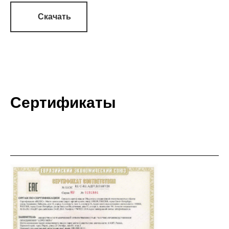
Скачать
Сертификаты