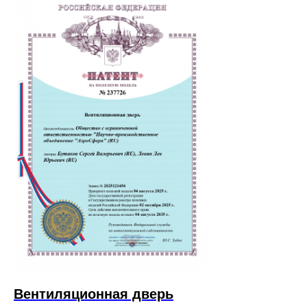
Вентиляционная дверь