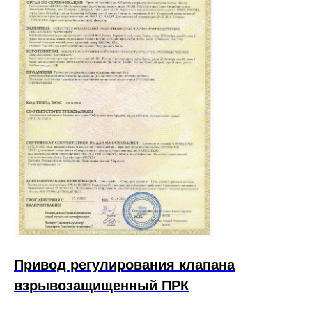
Привод регулирования клапана
взрывозащищенный ПРК