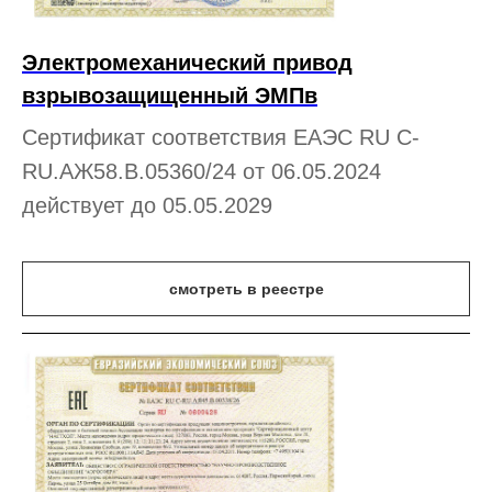
Электромеханический привод
взрывозащищенный ЭМПв
Сертификат соответствия ЕАЭС RU С-
RU.АЖ58.В.05360/24 от 06.05.2024
действует до 05.05.2029
смотреть в реестре