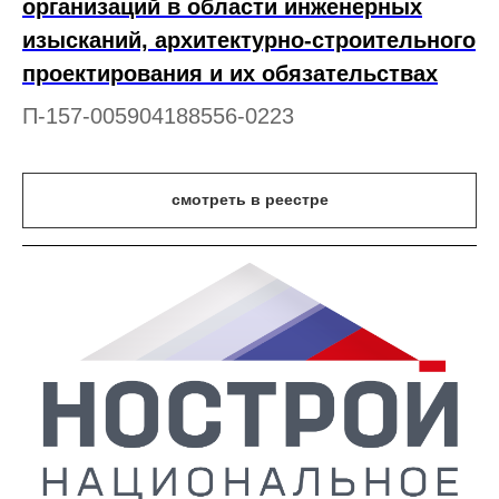
организаций в области инженерных
изысканий, архитектурно-строительного
проектирования и их обязательствах
П-157-005904188556-0223
смотреть в реестре