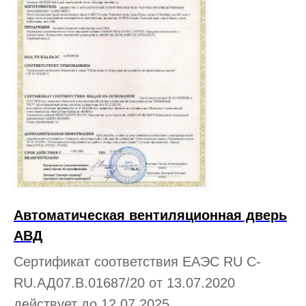
Автоматическая вентиляционная дверь
АВД
Сертификат соответствия ЕАЭС RU С-
RU.АД07.В.01687/20 от 13.07.2020
действует до 12.07.2025