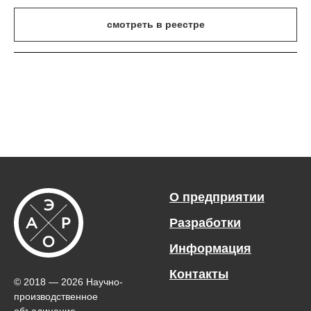
смотреть в реестре
О предприятии
Разработки
Информация
Контакты
© 2018 — 2026 Научно-
производственное