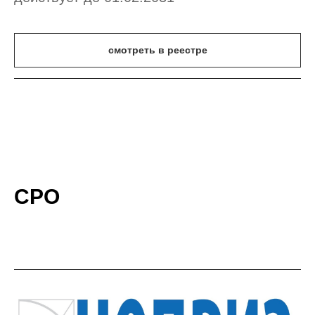
смотреть в реестре
СРО