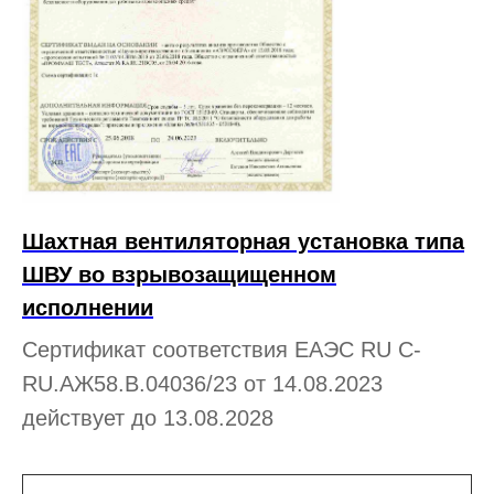
Шахтная вентиляторная установка типа
ШВУ во взрывозащищенном
исполнении
Сертификат соответствия ЕАЭС RU С-
RU.АЖ58.В.04036/23 от 14.08.2023
действует до 13.08.2028