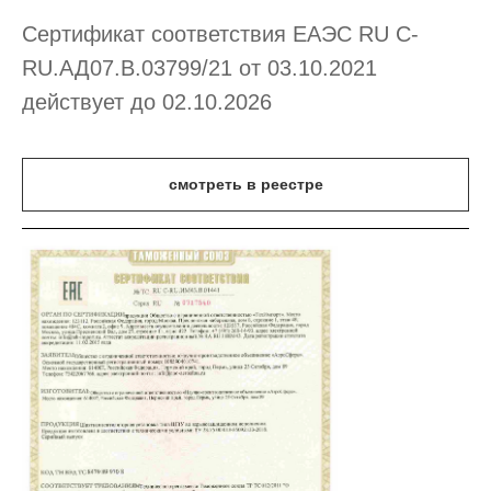
Сертификат соответствия ЕАЭС RU С-
RU.АД07.В.03799/21 от 03.10.2021
действует до 02.10.2026
смотреть в реестре