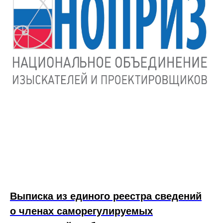
Выписка из единого реестра сведений
о членах саморегулируемых