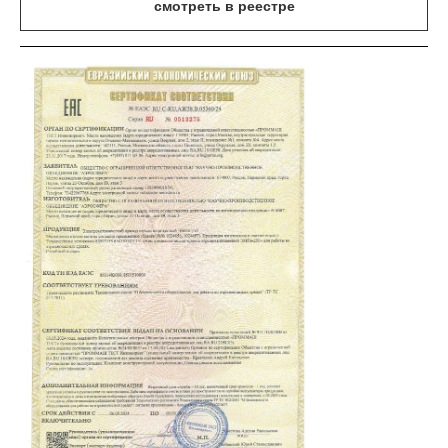
смотреть в реестре