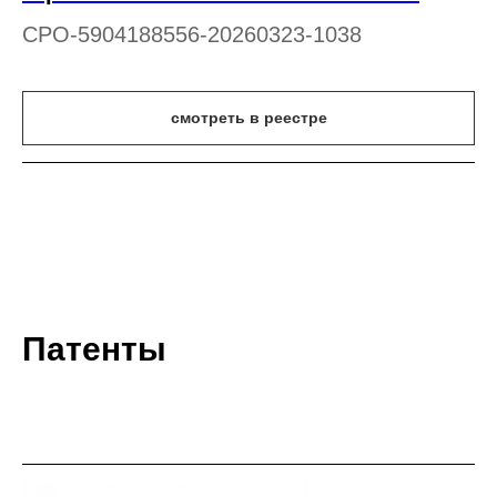
СРО-5904188556-20260323-1038
смотреть в реестре
Патенты