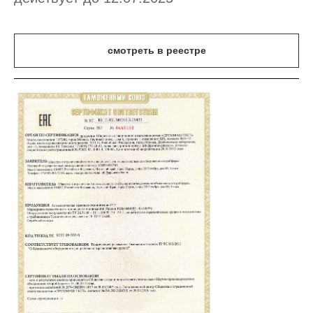
смотреть в реестре