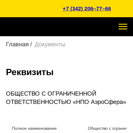
+7 (342) 206–77–66
Главная
/
Документы
Реквизиты
ОБЩЕСТВО С ОГРАНИЧЕННОЙ
ОТВЕТСТВЕННОСТЬЮ «НПО АэроСфера»
Полное наименование
Общество с ограничен