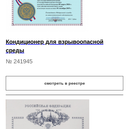
Кондиционер для взрывоопасной
среды
№ 241945
смотреть в реестре