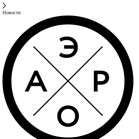
Новости