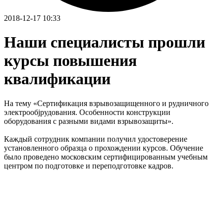
2018-12-17 10:33
Наши специалисты прошли
курсы повышения
квалификации
На тему «Сертификация взрывозащищенного и рудничного
электрообjрудования. Особенности конструкции
оборудования с разными видами взрывозащиты».
Каждый сотрудник компании получил удостоверение
установленного образца о прохождении курсов. Обучение
было проведено московским сертифицированным учебным
центром по подготовке и переподготовке кадров.