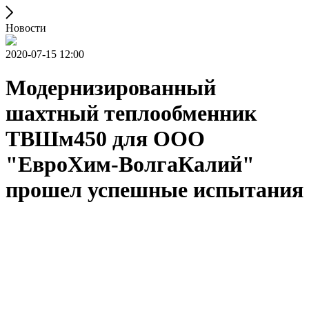
Новости
2020-07-15 12:00
Модернизированный
шахтный теплообменник
ТВШм450 для ООО
"ЕвроХим-ВолгаКалий"
прошел успешные испытания