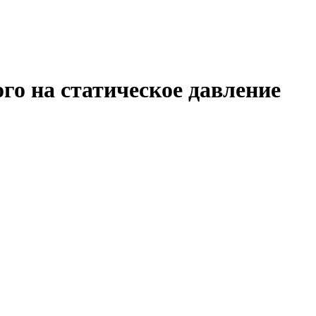
го на статическое давление