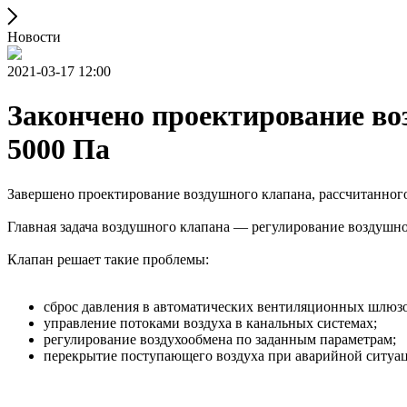
Новости
2021-03-17 12:00
Закончено проектирование воз
5000 Па
Завершено проектирование воздушного клапана, рассчитанного
Главная задача воздушного клапана — регулирование воздушно
Клапан решает такие проблемы:
сброс давления в автоматических вентиляционных шлюзо
управление потоками воздуха в канальных системах;
регулирование воздухообмена по заданным параметрам;
перекрытие поступающего воздуха при аварийной ситуа