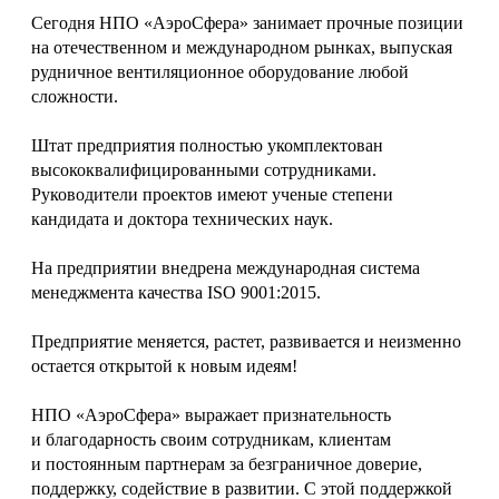
Сегодня НПО «АэроСфера» занимает прочные позиции
на отечественном и международном рынках, выпуская
рудничное вентиляционное оборудование любой
сложности.
Штат предприятия полностью укомплектован
высококвалифицированными сотрудниками.
Руководители проектов имеют ученые степени
кандидата и доктора технических наук.
На предприятии внедрена международная система
менеджмента качества ISO 9001:2015.
Предприятие меняется, растет, развивается и неизменно
остается открытой к новым идеям!
НПО «АэроСфера» выражает признательность
и благодарность своим сотрудникам, клиентам
и постоянным партнерам за безграничное доверие,
поддержку, содействие в развитии. С этой поддержкой