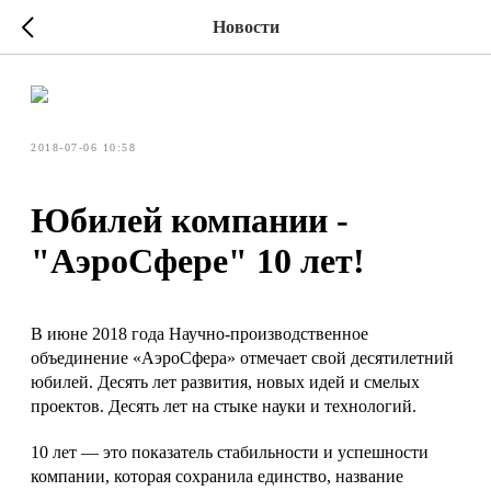
Новости
2018-07-06 10:58
Юбилей компании -
"АэроСфере" 10 лет!
В июне 2018 года Научно-производственное
объединение «АэроСфера» отмечает свой десятилетний
юбилей. Десять лет развития, новых идей и смелых
проектов. Десять лет на стыке науки и технологий.
10 лет — это показатель стабильности и успешности
компании, которая сохранила единство, название