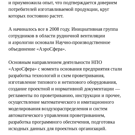
и приумножила опыт, что подтверждается доверием
потребителей изготавливаемой продукции, круг
которых постоянно растет.
А начиналось все в 2008 году. Инициативная группа
сотрудников в области рудничной вентиляции
и аэрологии основали Научно-производственное
объединение «АэроСфера».
Основным направлением деятельности НПО
«АэроСфера» с момента основания предприятия стали
разработка технологий и схем проветривания,
изготавление типового и нетипового оборудования,
создание проектной и нормативной документации —
регламенты по проветриванию, инструкции и прочее,
осуществление математического и имитационного
моделирования воздухораспределения и систем
автоматического управления проветриванием,
разработка программного обеспечения, подготовка
исходных данных для проектных организаций.