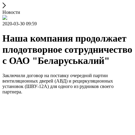
Новости
2020-03-30 09:59
Наша компания продолжает
плодотворное сотрудничество
с ОАО "Беларуськалий"
Заключили договор на поставку очередной партии
вентиляционных дверей (АВД) и рециркуляционных
установок (ШВУ-12А) для одного из рудников своего
партнера.